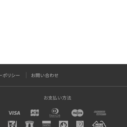
ーポリシー
お問い合わせ
お支払い方法