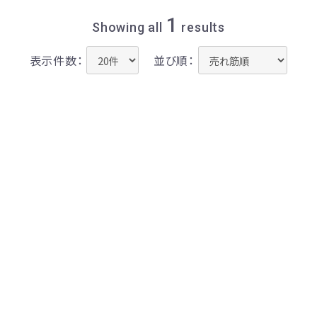
1
Showing all
results
表示件数：
並び順：